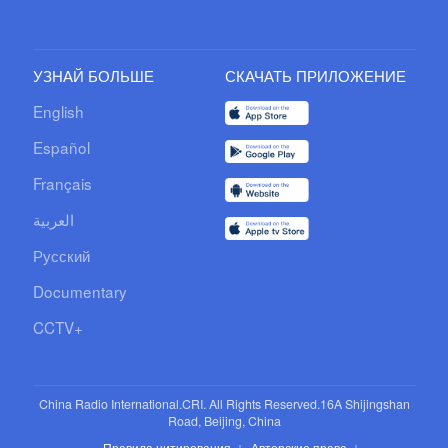
УЗНАЙ БОЛЬШЕ
СКАЧАТЬ ПРИЛОЖЕНИЕ
English
Español
Français
العربية
Русский
Documentary
CCTV+
China Radio International.CRI. All Rights Reserved.16A Shijingshan
Road, Beijing, China