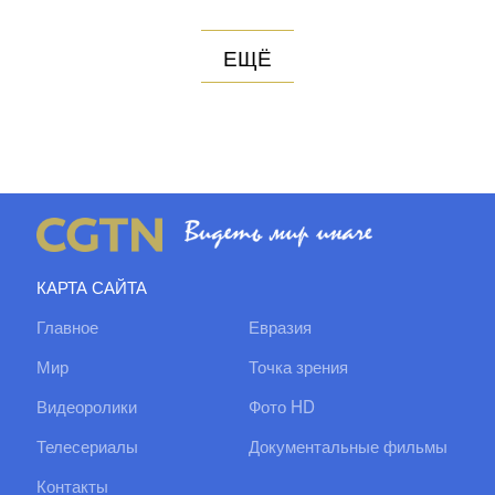
ЕЩЁ
КАРТА САЙТА
Главное
Евразия
Мир
Точка зрения
Видеоролики
Фото HD
Телесериалы
Документальные фильмы
Контакты