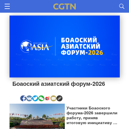
Боаоский азиатский форум-2026
Участники Боаоского
форума-2026 завершили
работу, приняв
итоговую инициативу по
содействию