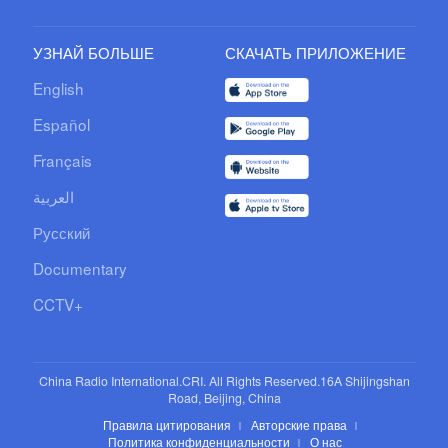
УЗНАЙ БОЛЬШЕ
СКАЧАТЬ ПРИЛОЖЕНИЕ
English
Español
Français
العربية
Русский
Documentary
CCTV+
China Radio International.CRI. All Rights Reserved.16A Shijingshan
Road, Beijing, China
Правила цитирования
Авторские права
Политика конфиденциальности
О нас