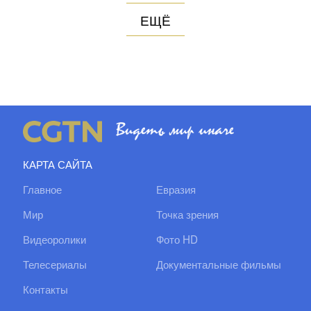
ЕЩЁ
КАРТА САЙТА
Главное
Евразия
Мир
Точка зрения
Видеоролики
Фото HD
Телесериалы
Документальные фильмы
Контакты