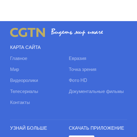
КАРТА САЙТА
Главное
Евразия
Мир
Точка зрения
Видеоролики
Фото HD
Телесериалы
Документальные фильмы
Контакты
УЗНАЙ БОЛЬШЕ
СКАЧАТЬ ПРИЛОЖЕНИЕ