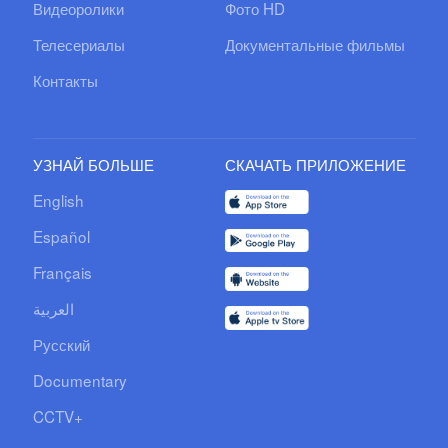
Видеоролики
Фото HD
Телесериалы
Документальные фильмы
Контакты
УЗНАЙ БОЛЬШЕ
СКАЧАТЬ ПРИЛОЖЕНИЕ
English
Español
Français
العربية
Русский
Documentary
CCTV+