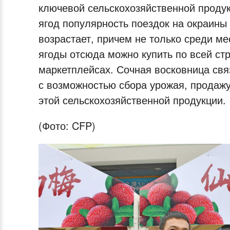
ключевой сельскохозяйственной продук
ягод популярность поездок на окраины
возрастает, причем не только среди ме
ягоды отсюда можно купить по всей стр
маркетплейсах. Сочная восковница свя
с возможностью сбора урожая, продаж
этой сельскохозяйственной продукции.
(Фото: CFP)