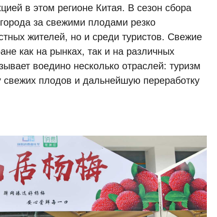
цией в этом регионе Китая. В сезон сбора
 города за свежими плодами резко
стных жителей, но и среди туристов. Свежие
ане как на рынках, так и на различных
зывает воедино несколько отраслей: туризм
у свежих плодов и дальнейшую переработку