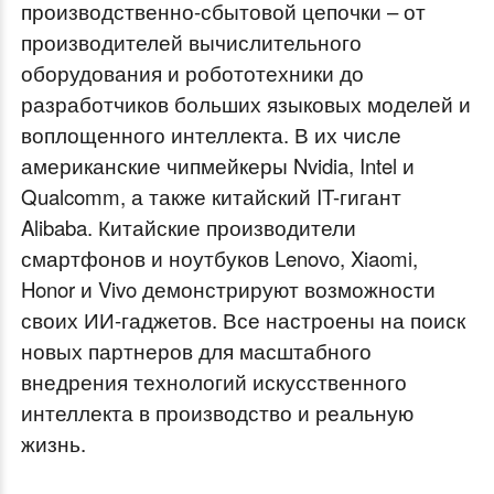
производственно-сбытовой цепочки – от
производителей вычислительного
оборудования и робототехники до
разработчиков больших языковых моделей и
воплощенного интеллекта. В их числе
американские чипмейкеры Nvidia, Intel и
Qualcomm, а также китайский IT-гигант
Alibaba. Китайские производители
смартфонов и ноутбуков Lenovo, Xiaomi,
Honor и Vivo демонстрируют возможности
своих ИИ-гаджетов. Все настроены на поиск
новых партнеров для масштабного
внедрения технологий искусственного
интеллекта в производство и реальную
жизнь.