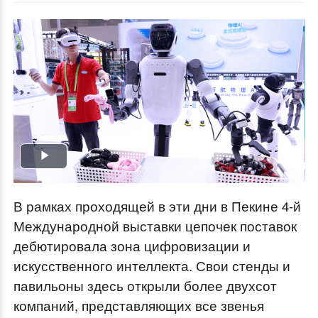
Play
Video
В рамках проходящей в эти дни в Пекине 4-й
Международной выставки цепочек поставок
дебютировала зона цифровизации и
искусственного интеллекта. Свои стенды и
павильоны здесь открыли более двухсот
компаний, представляющих все звенья