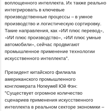
воплощенного интеллекта. Их также реально
интегрировать в ключевые
производственные процессы – в умное
производство и логистическую сортировку.
Такие направления, как «ИИ плюс перевод»,
«ИИ плюс производство», «ИИ плюс умные
автомобили», сейчас продвигают
промышленное применение технологии
искусственного интеллекта".
Президент китайского филиала
американского промышленного
конгломерата Honeywell Юй Фэн:
"Существует огромное количество
сценариев применения искусственного
интеллекта в реальном секторе экономики –