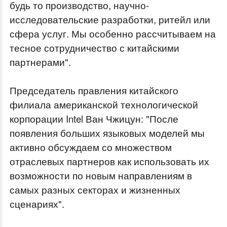
будь то производство, научно-
исследовательские разработки, ритейл или
сфера услуг. Мы особенно рассчитываем на
тесное сотрудничество с китайскими
партнерами".
Председатель правления китайского
филиала американской технологической
корпорации Intel Ван Чжицун: "После
появления больших языковых моделей мы
активно обсуждаем со множеством
отраслевых партнеров как использовать их
возможности по новым направлениям в
самых разных секторах и жизненных
сценариях".