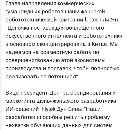
Глава направления коммерческих
гуманоидных роботов шэньчжэньской
робототехнической компании Ubtech Ли Ян:
"Цепочка поставок для воплощенного
искусственного интеллекта и робототехники
в основном сконцентрирована в Китае. Мы
надеемся на совместную работу по
совершенствованию этой экосистемы
производства и поставок, чтобы полностью
реализовать ее потенциал".
Вице-президент Центра брендирования и
маркетинга шэньчжэньского разработчика
ИИ-решений iFlytek Дун Бинь: "Наши
разработки способны решить проблему
нехватки обучающих данных для систем