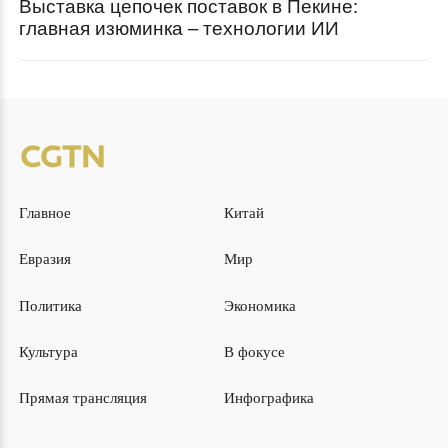
Выставка цепочек поставок в Пекине:
главная изюминка – технологии ИИ
Главное
Китай
Евразия
Мир
Политика
Экономика
Культура
В фокусе
Прямая трансляция
Инфографика