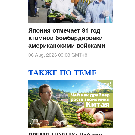
Япония отмечает 81 год
атомной бомбардировки
американскими войсками
06 Aug, 2026 09:03
GMT+8
ТАКЖЕ ПО ТЕМЕ
ВРЕМЯ НОВЫХ: Чай как