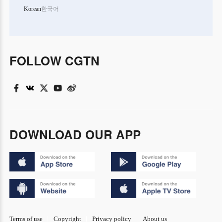
Korean
한국어
FOLLOW CGTN
DOWNLOAD OUR APP
Terms of use
Copyright
Privacy policy
About us