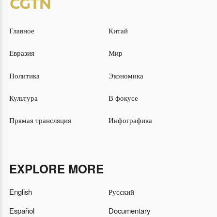
Главное
Китай
Евразия
Мир
Политика
Экономика
Культура
В фокусе
Прямая трансляция
Инфографика
EXPLORE MORE
English
Русский
Español
Documentary