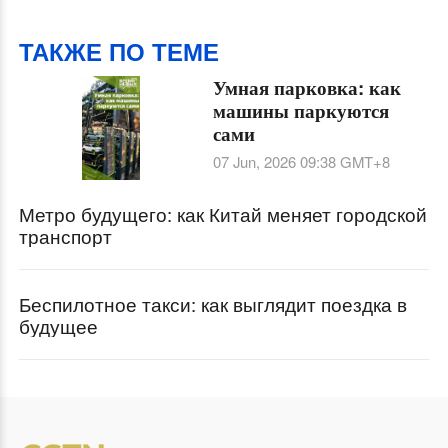
улучшения моделей
ТАКЖЕ ПО ТЕМЕ
Умная парковка: как
машины паркуются
сами
07 Jun, 2026 09:38
GMT+8
Метро будущего: как Китай меняет городской
транспорт
Беспилотное такси: как выглядит поездка в
будущее