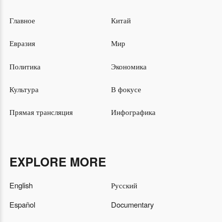
Главное
Китай
Евразия
Мир
Политика
Экономика
Культура
В фокусе
Прямая трансляция
Инфографика
EXPLORE MORE
English
Русский
Español
Documentary