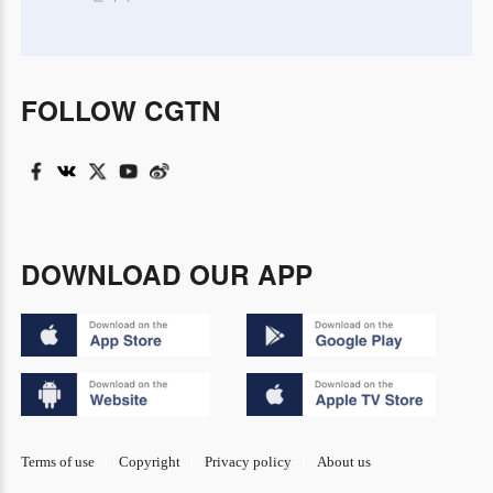
FOLLOW CGTN
DOWNLOAD OUR APP
Terms of use
Copyright
Privacy policy
About us