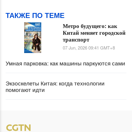
войсками
ТАКЖЕ ПО ТЕМЕ
Метро будущего: как
Китай меняет городской
транспорт
07 Jun, 2026 09:41
GMT+8
Умная парковка: как машины паркуются сами
Экзоскелеты Китая: когда технологии
помогают идти