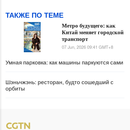
улучшения моделей
ТАКЖЕ ПО ТЕМЕ
Метро будущего: как
Китай меняет городской
транспорт
07 Jun, 2026 09:41
GMT+8
Умная парковка: как машины паркуются сами
Шэньчжэнь: ресторан, будто сошедший с
орбиты