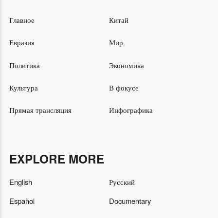
Главное
Китай
Евразия
Мир
Политика
Экономика
Культура
В фокусе
Прямая трансляция
Инфографика
EXPLORE MORE
English
Русский
Español
Documentary