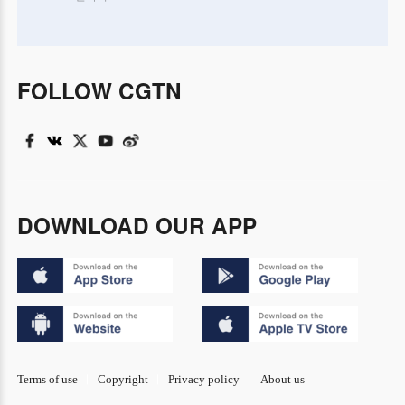
FOLLOW CGTN
DOWNLOAD OUR APP
Terms of use
Copyright
Privacy policy
About us