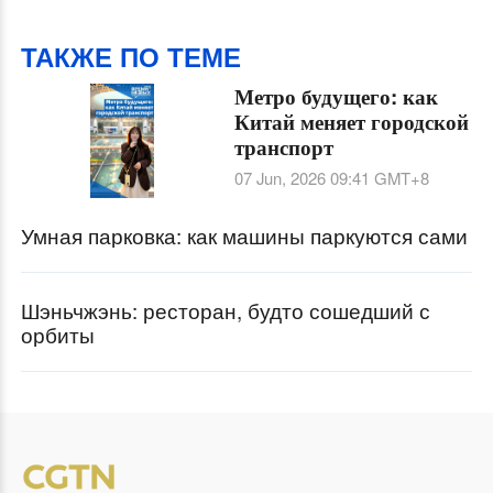
себя к капитуляции
ТАКЖЕ ПО ТЕМЕ
Метро будущего: как
Китай меняет городской
транспорт
07 Jun, 2026 09:41
GMT+8
Умная парковка: как машины паркуются сами
Шэньчжэнь: ресторан, будто сошедший с
орбиты