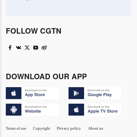
FOLLOW CGTN
DOWNLOAD OUR APP
Terms of use
Copyright
Privacy policy
About us