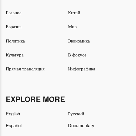
Главное
Китай
Евразия
Мир
Политика
Экономика
Культура
В фокусе
Прямая трансляция
Инфографика
EXPLORE MORE
English
Русский
Español
Documentary