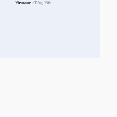
Vietnamese
Tiếng Việt