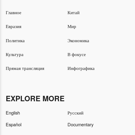
Главное
Китай
Евразия
Мир
Политика
Экономика
Культура
В фокусе
Прямая трансляция
Инфографика
EXPLORE MORE
English
Русский
Español
Documentary