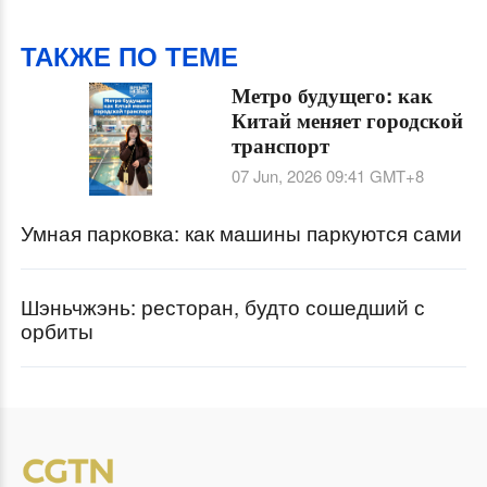
ТАКЖЕ ПО ТЕМЕ
Метро будущего: как
Китай меняет городской
транспорт
07 Jun, 2026 09:41
GMT+8
Умная парковка: как машины паркуются сами
Шэньчжэнь: ресторан, будто сошедший с
орбиты