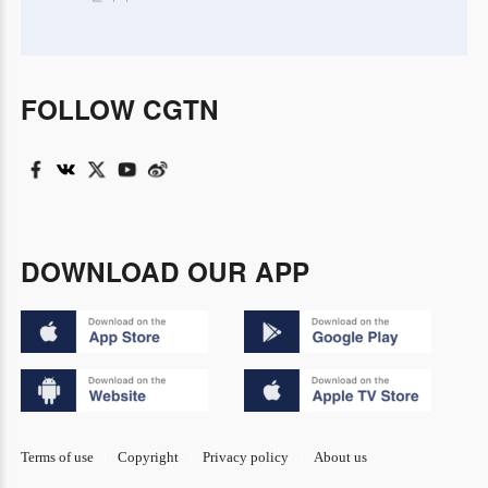
FOLLOW CGTN
DOWNLOAD OUR APP
Terms of use
Copyright
Privacy policy
About us