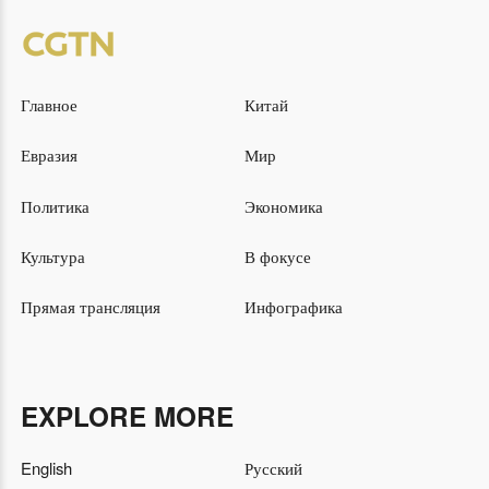
Главное
Китай
Евразия
Мир
Политика
Экономика
Культура
В фокусе
Прямая трансляция
Инфографика
EXPLORE MORE
English
Русский