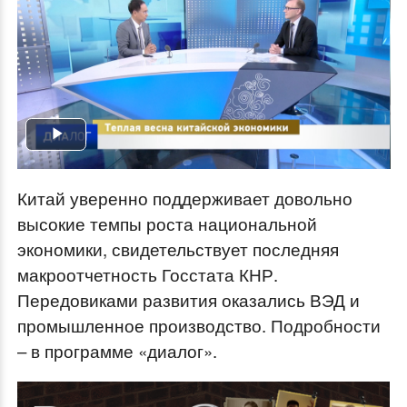
Play
Video
Китай уверенно поддерживает довольно
высокие темпы роста национальной
экономики, свидетельствует последняя
макроотчетность Госстата КНР.
Передовиками развития оказались ВЭД и
промышленное производство. Подробности
– в программе «диалог».