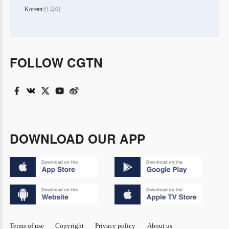
Korean
한국어
FOLLOW CGTN
DOWNLOAD OUR APP
Terms of use
Copyright
Privacy policy
About us