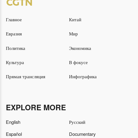
Главное
Китай
Евразия
Мир
Политика
Экономика
Культура
В фокусе
Прямая трансляция
Инфографика
EXPLORE MORE
English
Русский
Español
Documentary