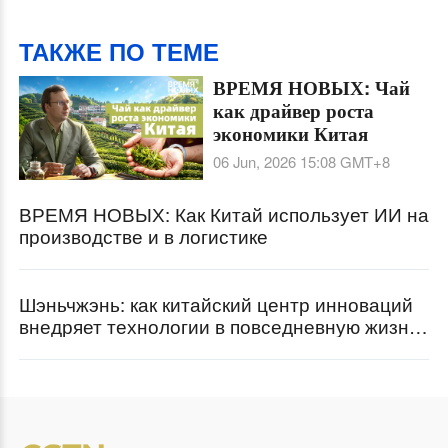
июль 2026 года
ТАКЖЕ ПО ТЕМЕ
ВРЕМЯ НОВЫХ: Чай
как драйвер роста
экономики Китая
06 Jun, 2026 15:08
GMT+8
ВРЕМЯ НОВЫХ: Как Китай использует ИИ на
производстве и в логистике
Шэньчжэнь: как китайский центр инноваций
внедряет технологии в повседневную жизнь
города