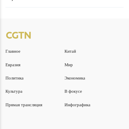
Главное
Китай
Евразия
Мир
Политика
Экономика
Культура
В фокусе
Прямая трансляция
Инфографика