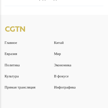
мира, стабильности и процветания
Главное
Китай
Евразия
Мир
Политика
Экономика
Культура
В фокусе
Прямая трансляция
Инфографика