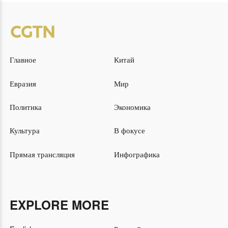
Главное
Китай
Евразия
Мир
Политика
Экономика
Культура
В фокусе
Прямая трансляция
Инфографика
EXPLORE MORE