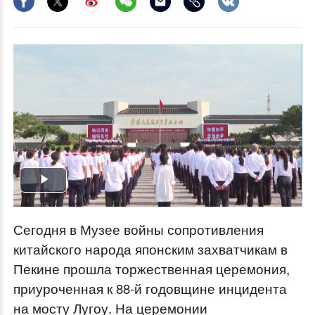
Play
Video
Сегодня в Музее войны сопротивления
китайского народа японским захватчикам в
Пекине прошла торжественная церемония,
приуроченная к 88-й годовщине инцидента
на мосту Лугоу. На церемонии