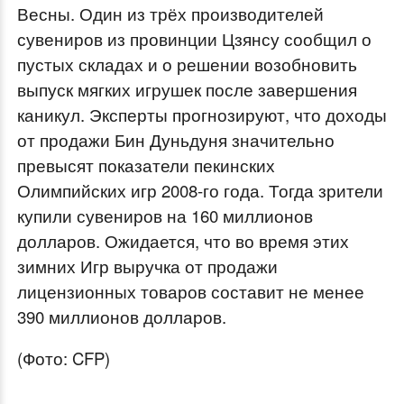
Весны. Один из трёх производителей
сувениров из провинции Цзянсу сообщил о
пустых складах и о решении возобновить
выпуск мягких игрушек после завершения
каникул. Эксперты прогнозируют, что доходы
от продажи Бин Дуньдуня значительно
превысят показатели пекинских
Олимпийских игр 2008-го года. Тогда зрители
купили сувениров на 160 миллионов
долларов. Ожидается, что во время этих
зимних Игр выручка от продажи
лицензионных товаров составит не менее
390 миллионов долларов.
(Фото: CFP)