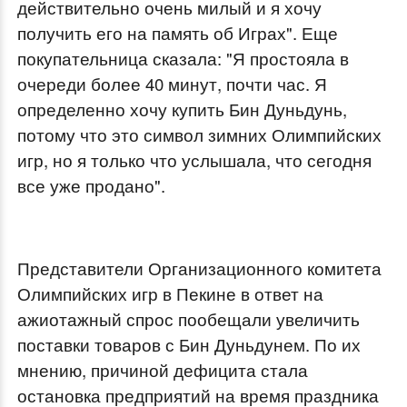
действительно очень милый и я хочу
получить его на память об Играх". Еще
покупательница сказала: "Я простояла в
очереди более 40 минут, почти час. Я
определенно хочу купить Бин Дуньдунь,
потому что это символ зимних Олимпийских
игр, но я только что услышала, что сегодня
все уже продано".
Представители Организационного комитета
Олимпийских игр в Пекине в ответ на
ажиотажный спрос пообещали увеличить
поставки товаров с Бин Дуньдунем. По их
мнению, причиной дефицита стала
остановка предприятий на время праздника