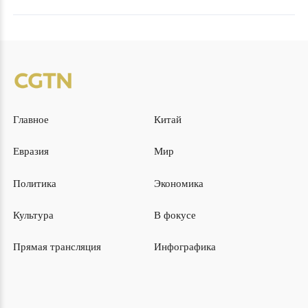
Главное
Китай
Евразия
Мир
Политика
Экономика
Культура
В фокусе
Прямая трансляция
Инфографика