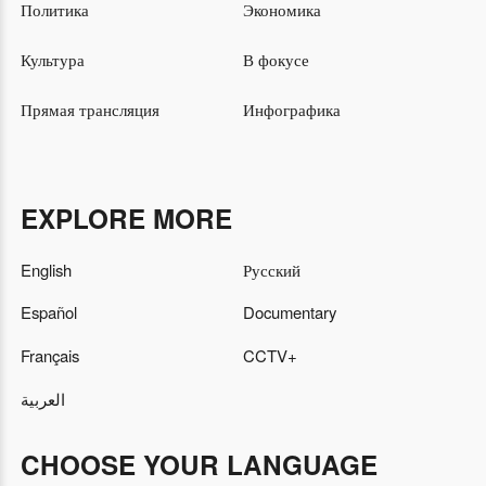
Политика
Экономика
Культура
В фокусе
Прямая трансляция
Инфографика
EXPLORE MORE
English
Русский
Español
Documentary
Français
CCTV+
العربية
CHOOSE YOUR LANGUAGE