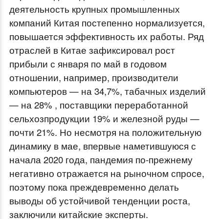
деятельность крупных промышленных
компаний Китая постепенно нормализуется,
повышается эффективность их работы. Ряд
отраслей в Китае зафиксировал рост
прибыли с января по май в годовом
отношении, например, производители
компьютеров — на 34,7%, табачных изделий
— на 28% , поставщики переработанной
сельхозпродукции 19% и железной руды —
почти 21%. Но несмотря на положительную
динамику в мае, впервые наметившуюся с
начала 2020 года, пандемия по-прежнему
негативно отражается на рыночном спросе,
поэтому пока преждевременно делать
выводы об устойчивой тенденции роста,
заключили китайские эксперты.