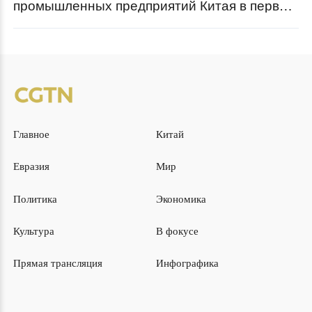
промышленных предприятий Китая в первом
полугодии 2023 года выросла на 3,8%
Главное
Китай
Евразия
Мир
Политика
Экономика
Культура
В фокусе
Прямая трансляция
Инфографика