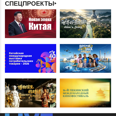
СПЕЦПРОЕКТЫ