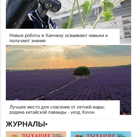
Новые роботы в Ханчжоу осваивают навыки и
получают знания
Лучшее место для спасения от летней жары:
родина китайской лаванды - уезд Хочэн
ЖУРНАЛЫ