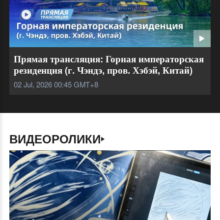
Прямая трансляция: Горная императорская
резиденция (г. Чэндэ, пров. Хэбэй, Китай)
02 Jul, 2026 00:45
GMT+8
ВИДЕОРОЛИКИ