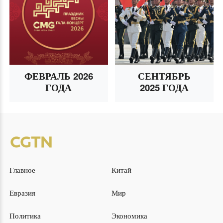
ФЕВРАЛЬ 2026
СЕНТЯБРЬ
ГОДА
2025 ГОДА
Главное
Китай
Евразия
Мир
Политика
Экономика