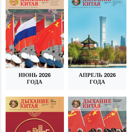
ИЮНЬ 2026
АПРЕЛЬ 2026
ГОДА
ГОДА