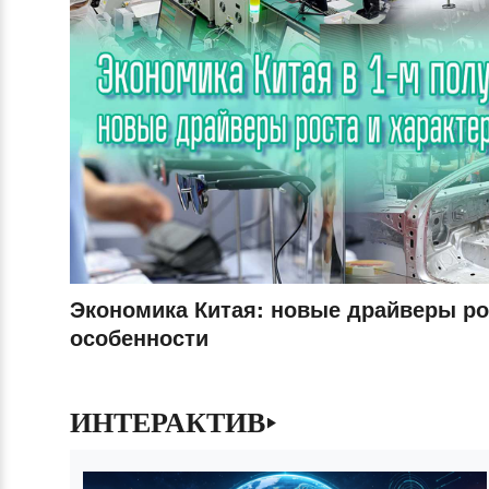
Экономика Китая: новые драйверы ро
особенности
ИНТЕРАКТИВ