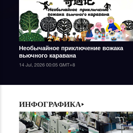
Необычайное приключение вожака
вьючного каравана
14 Jul, 2026 00:05
GMT+8
ИНФОГРАФИКА