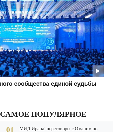
ного сообщества единой судьбы
САМОЕ ПОПУЛЯРНОЕ
МИД Ирана: переговоры с Оманом по
01