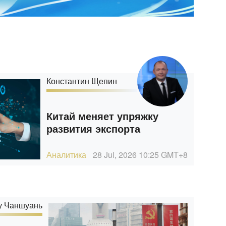
Константин Щепин
Китай меняет упряжку
развития экспорта
Аналитика
28 Jul, 2026 10:25
GMT+8
у Чаншуань