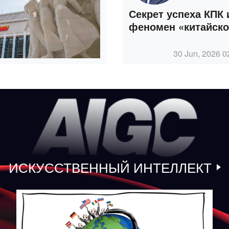
Секрет успеха КПК 
феномен «китайско
30 Jun, 2026 0
ИСКУССТВЕННЫЙ ИНТЕЛЛЕКТ